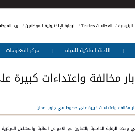
الرئيسية
العطاءات-Tenders
البوابة الإلكترونية للموظفين
بريد الموظ
اللجنة الملكية للمياه
مركز المعلومات
|
|
بار مخالفة واعتداءات كبيرة
بار مخالفة واعتداءات كبيرة على خطوط في جنوب عمان...
 وحدة الرقابة الداخلية بالتعاون مع الاحواض المائية والمشاغل المركزية ب