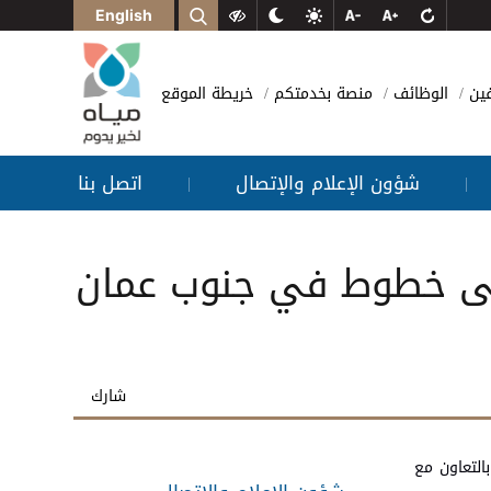
English
فين
الوظائف
منصة بخدمتكم
خريطة الموقع
شؤون الإعلام والإتصال
اتصل بنا
|
|
 على خطوط في جنوب عمان
شارك
التعاون مع