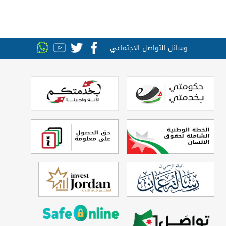
وسائل التواصل الاجتماعي