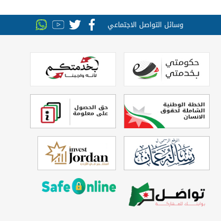
وسائل التواصل الاجتماعي