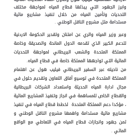
وابرز الجهود التي يبذلها قطاع المياه لمواجهة مختلف
التحديات وتأمين المياه من خلال تنفيذ مشاريع مائية
مستدامة مثل مشروع الناقل الوطني .
وعبر وزير المياه والري عن امتنان وتقدير الحكومة الاردنية
للدعم الكبير الذي تقدمه الدول المانحة والصديقة وخاصة
المملكة المتحدة والشعب البريطاني لمواجهة التحديات
المائية التي تواجهها المملكة خاصة في قطاع المياه.
من ناحيته عبر السفير البريطاني فيليب هول عن اهتمام
المملكة المتحدة في توسيع آفاق التعاون وتقديم حلول في
مجال ادارة المياه الحديثة واستعداد الشركات البريطانية
والقطاع الخاص للمساهمة في انجاز وتنفيذ المشاريع المائية
، مؤكدا دعم المملكة المتحدة لخطط قطاع المياه في تنفيذ
مشاريع مائية مستدامة واهمها مشروع الناقل الوطني و
ثمن جهود وانجازات قطاع المياه في التعاطي مع الواقع
المائي .