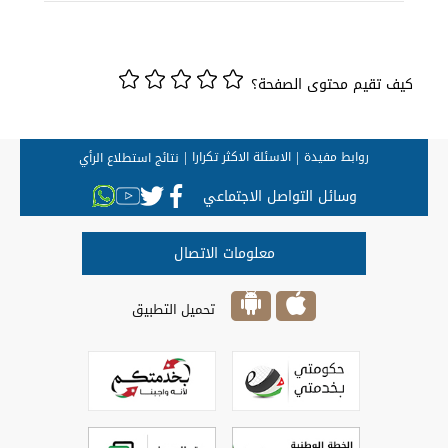
كيف تقيم محتوى الصفحة؟
روابط مفيدة
الاسئلة الاكثر تكرارا
نتائج استطلاع الرأي
وسائل التواصل الاجتماعي
معلومات الاتصال
تحميل التطبيق