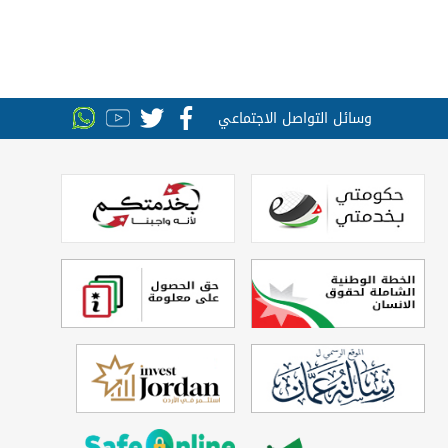
وسائل التواصل الاجتماعي