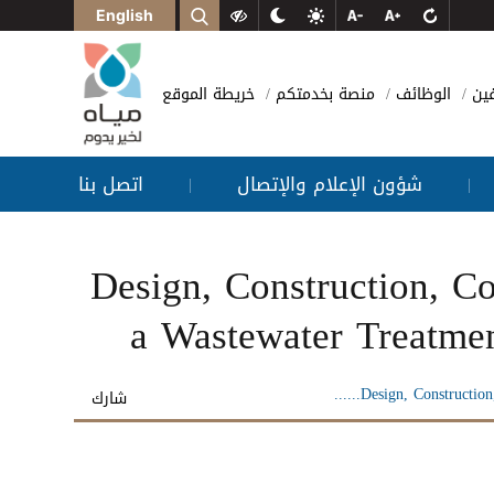
English
فين
الوظائف
منصة بخدمتكم
خريطة الموقع
شؤون الإعلام والإتصال
اتصل بنا
|
|
***Design, Construction,
a Wastewater Treatme
شارك