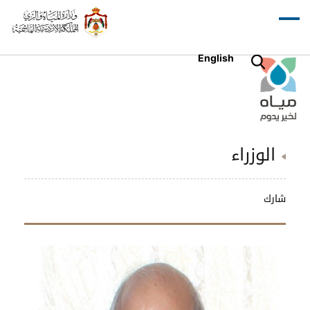
English
الوزراء
شارك