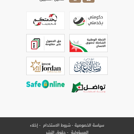
سياسة الخصوصية
شروط الاستخدام
إخلاء
المسؤولية
حقوق النشر