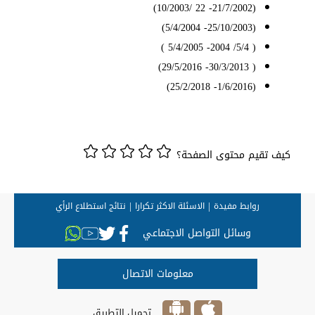
(21/7/2002- 22 /10/2003)
(25/10/2003- 5/4/2004)
( 5/4/ 2004- 5/4/2005 )
( 30/3/2013- 29/5/2016)
(1/6/2016- 25/2/2018)
كيف تقيم محتوى الصفحة؟
روابط مفيدة
الاسئلة الاكثر تكرارا
نتائج استطلاع الرأي
وسائل التواصل الاجتماعي
معلومات الاتصال
تحميل التطبيق