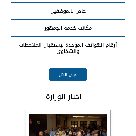
خاص بالموظفين
مكاتب خدمة الجمهور
أرقام الهواتف الموحدة لإستقبال الملاحظات
والشكاوى
عرض الكل
اخبار الوزارة