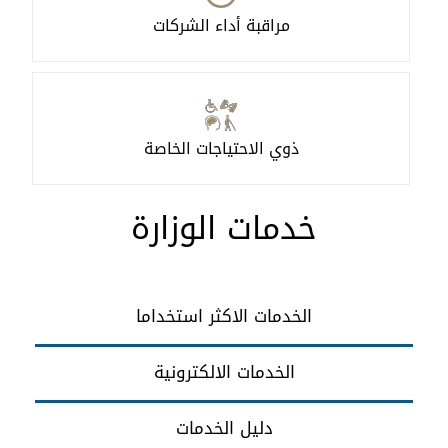
مراقبة أداء الشركات
ذوي الاحتياجات الخاصة
خدمات الوزارة
الخدمات الاكثر استخداما
الخدمات الالكترونية
دليل الخدمات