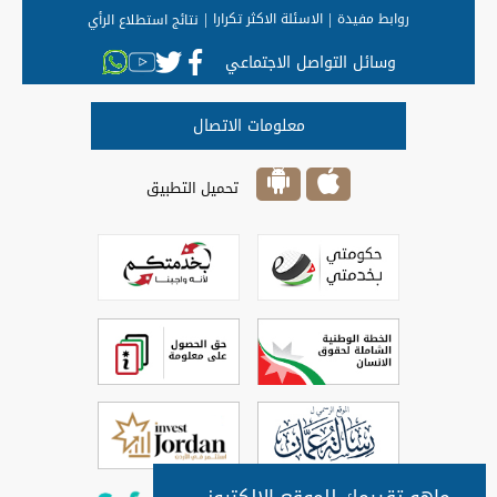
روابط مفيدة
الاسئلة الاكثر تكرارا
نتائج استطلاع الرأي
وسائل التواصل الاجتماعي
معلومات الاتصال
تحميل التطبيق