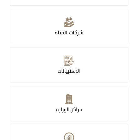
شركات المياه
الاستبيانات
مراكز الوزارة