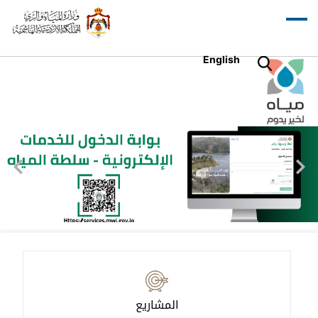
English
المشاريع