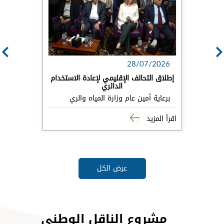
28/07/2026
إطلاق التحالف الإقليمي لإعادة الاستخدام
الدائري
برعاية أمين عام وزارة المياه والري
اقرأ المزيد
عرض الكل
مشروع الناقل الوطني