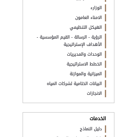
الوزارء
الامناء العامون
الهيكل التنظيمي
الرؤية - الرسالة - القيم المؤسسية -
الأهداف الإستراتيجية
الوحدات والمديريات
الخطط الاستراتيجية
الميزانية والموازنة
البيانات الختامية لشركات المياه
الانجازات
الخدمات
دليل النماذج