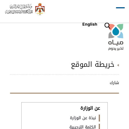
English
خريطة الموقع
شارك
عن الوزارة
نبذة عن الوزارة
الكلمة الترحيبية