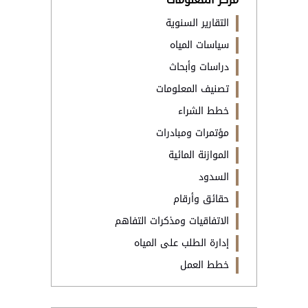
التقارير السنوية
سياسات المياه
دراسات وأبحاث
تصنيف المعلومات
خطط الشراء
مؤتمرات ومبادرات
الموازنة المائية
السدود
حقائق وأرقام
الاتفاقيات ومذكرات التفاهم
إدارة الطلب على المياه
خطط العمل