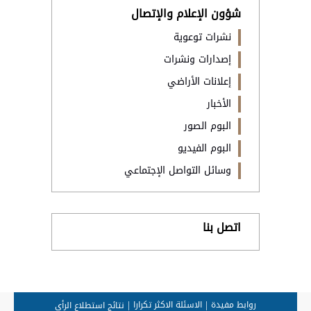
شؤون الإعلام والإتصال
نشرات توعوية
إصدارات ونشرات
إعلانات الأراضي
الأخبار
البوم الصور
البوم الفيديو
وسائل التواصل الإجتماعي
اتصل بنا
روابط مفيدة
الاسئلة الاكثر تكرارا
نتائج استطلاع الرأي