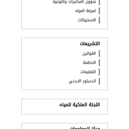
شؤون المختبرات والنوعية
تعرفة المياه
الاستبيانات
التشريعات
القوانين
الانظمة
التعليمات
الدستور الاردني
اللجنة الملكية للمياه
مركز المعلومات