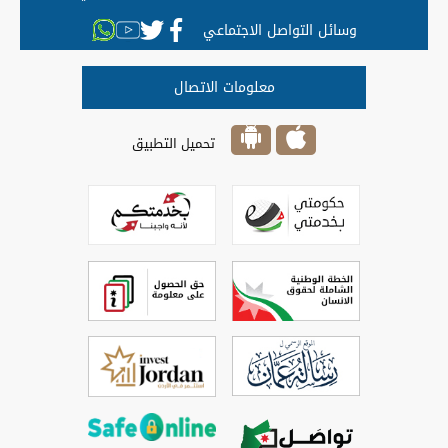
وسائل التواصل الاجتماعي
معلومات الاتصال
تحميل التطبيق