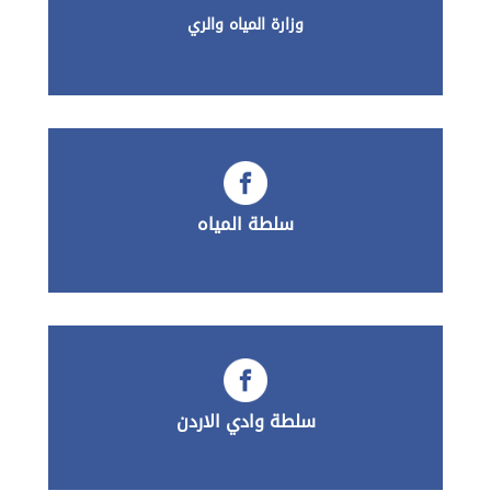
وزارة المياه والري
سلطة المياه
سلطة وادي الاردن