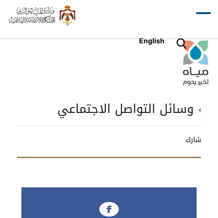
English
وسائل التواصل الاجتماعي
شارك