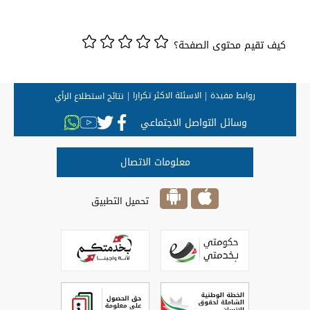
كيف تقيم محتوى الصفحة؟
روابط مفيدة
الاسئلة الاكثر تكرارا
نتائج استطلاع الرأي
وسائل التواصل الاجتماعي
معلومات الاتصال
تحميل التطبيق