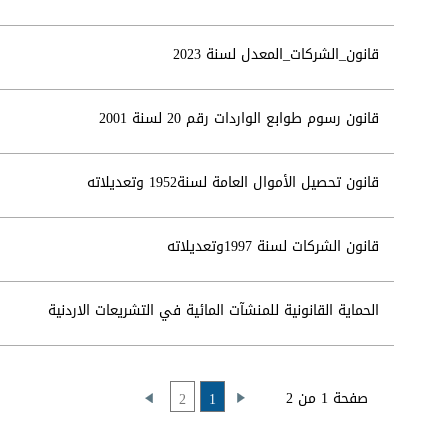
قانون_الشركات_المعدل لسنة 2023
قانون رسوم طوابع الواردات رقم 20 لسنة 2001
قانون تحصيل الأموال العامة لسنة1952 وتعديلاته
قانون الشركات لسنة 1997وتعديلاته
الحماية القانونية للمنشآت المائية في التشريعات الاردنية
صفحة 1 من 2
2
1