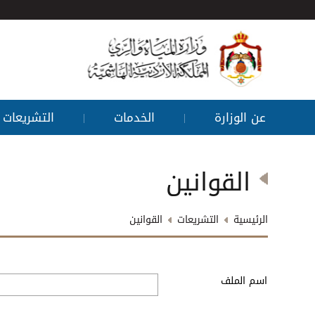
عن الوزارة
الخدمات
التشريعات
|
|
القوانين
الرئيسية
التشريعات
القوانين
اسم الملف