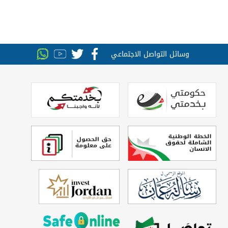
وسائل التواصل الاجتماعي