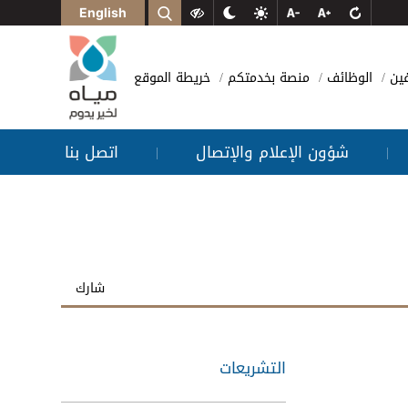
English
فين
الوظائف
منصة بخدمتكم
خريطة الموقع
شؤون الإعلام والإتصال
اتصل بنا
|
|
شارك
التشريعات