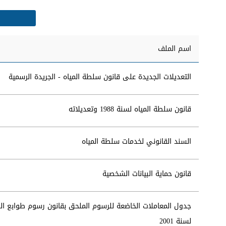
اسم الملف
التعديلات الجديدة على قانون سلطة المياه - الجريدة الرسمية
قانون سلطة المياه لسنة 1988 وتعديلاته
السند القانوني لخدمات سلطة المياه
قانون حماية البيانات الشخصية
جدول المعاملات الخاضعة للرسوم الملحق بقانون رسوم طوابع الو
لسنة 2001