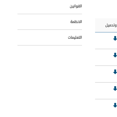
القوانين
الانظمة
تحميل
التعليمات