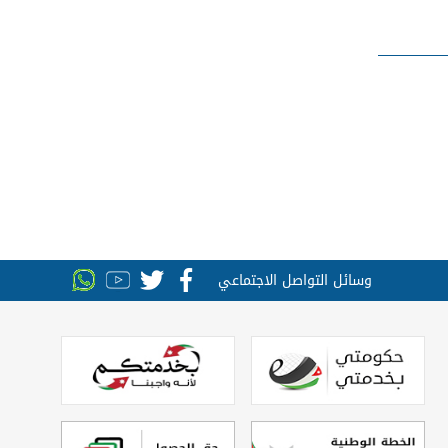
وسائل التواصل الاجتماعي