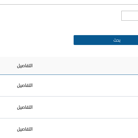
التفاصيل
التفاصيل
التفاصيل
التفاصيل