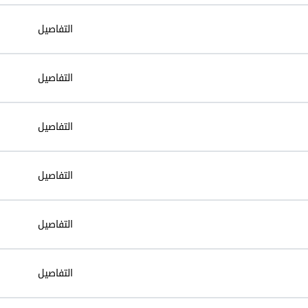
التفاصيل
التفاصيل
التفاصيل
التفاصيل
التفاصيل
التفاصيل