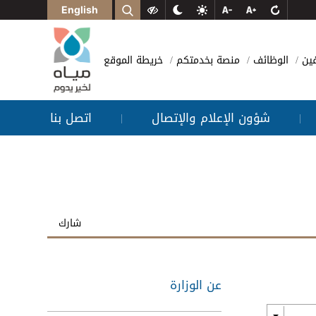
English
فين
الوظائف
منصة بخدمتكم
خريطة الموقع
شؤون الإعلام والإتصال
اتصل بنا
|
|
شارك
عن الوزارة