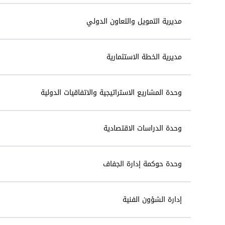
مديرية التمويل والتعاون الدولي
مديرية الخطة الاستثمارية
وحدة المشاريع الاستراتيجية والاتفاقيات الدولية
وحدة الدراسات الاقتصادية
وحدة حوكمة إدارة الجفاف
إدارة الشؤون الفنية