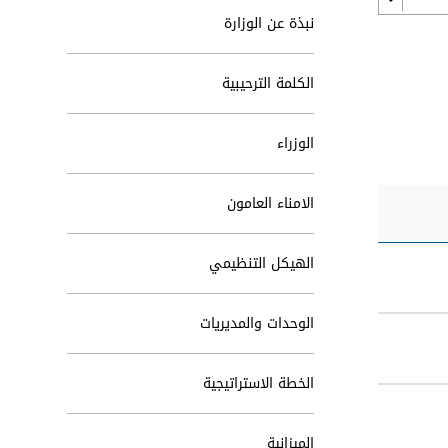
نبذة عن الوزارة
الكلمة الترحيبية
الوزراء
الامناء العامون
الهيكل التنظيمي
الوحدات والمديريات
الخطة الاستراتيجية
الميزانية