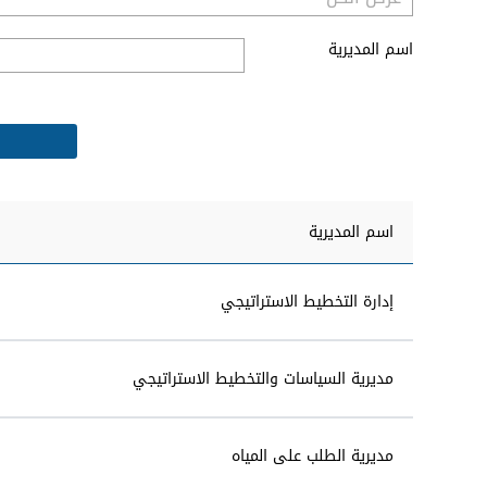
اسم المديرية
اسم المديرية
إدارة التخطيط الاستراتيجي
مديرية السياسات والتخطيط الاستراتيجي
مديرية الطلب على المياه