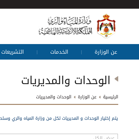
عن الوزارة
الخدمات
التشريعات
|
|
الوحدات والمديريات
الرئيسية
عن الوزارة
الوحدات والمديريات
يتم إختيار الوحدات و المديريات لكل من وزارة المياه والري وسل