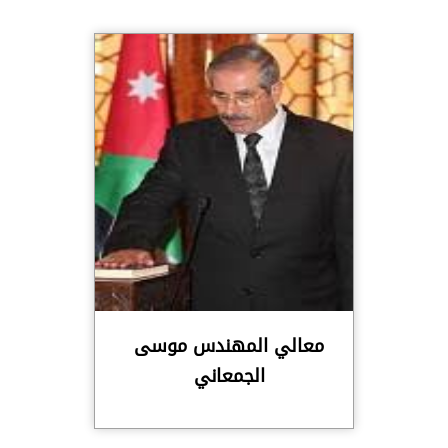
معالي المهندس موسى
الجمعاني