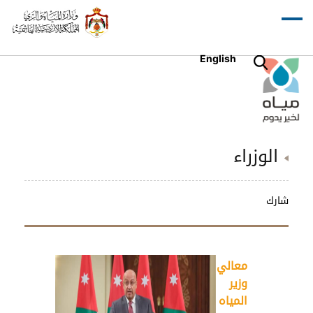
English
الوزراء
شارك
معالي
وزير
المياه