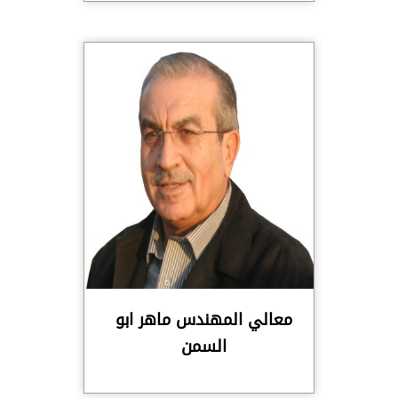
معالي المهندس ماهر ابو
السمن