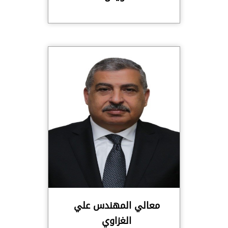
معالي المهندس علي
الغزاوي