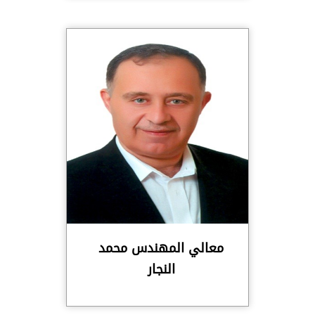
معالي المهندس محمد
النجار