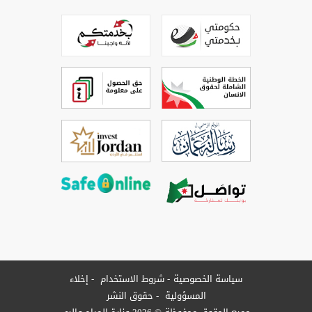
سياسة الخصوصية
شروط الاستخدام
إخلاء
المسؤولية
حقوق النشر