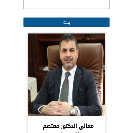
معالي الدكتور معتصم