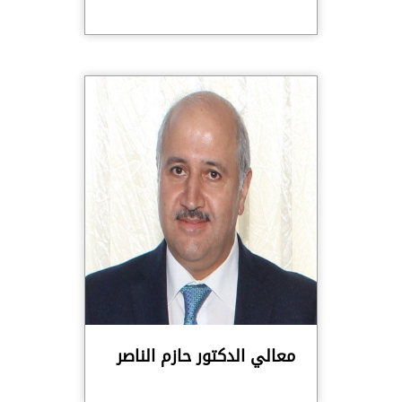
معالي الدكتور حازم الناصر