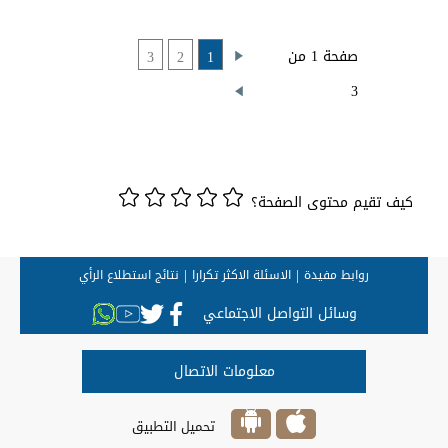
صفحة 1 من
3
2
1
3
كيف تقيم محتوى الصفحة؟
روابط مفيدة
الاسئلة الاكثر تكرارا
نتائج استطلاع الرأي
وسائل التواصل الاجتماعي
معلومات الاتصال
تحميل التطبيق