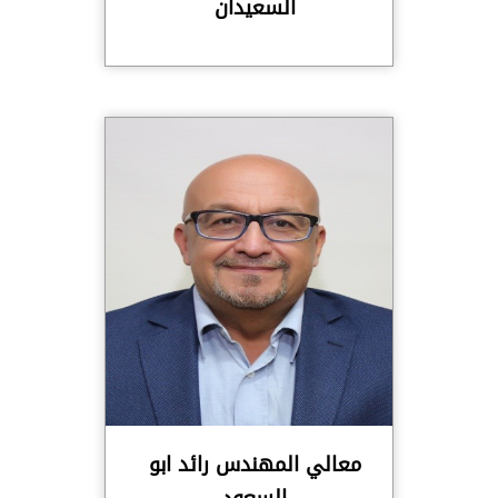
السعيدان
معالي المهندس رائد ابو
السعود